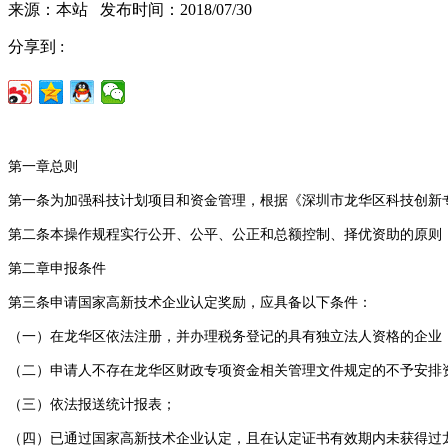
来源：本站 发布时间：2018/07/30
分享到 :
第一章总则
第一条为加强科技计划项目和资金管理，根据《深圳市龙华区科技创新
第二条本操作规程实行公开、公平、公正和总额控制、择优资助的原则
第二章申报条件
第三条申请国家高新技术企业认定奖励，应具备以下条件：
（一）在龙华区依法注册，并办理税务登记的具有独立法人资格的企
（二）申请人不存在龙华区财政专项资金相关管理文件规定的不予安
（三）依法报送统计报表；
（四）已通过国家高新技术企业认定，且在认定证书有效期内未获得过