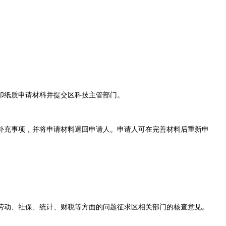
打印纸质申请材料并提交区科技主管部门。
补充事项，并将申请材料退回申请人。申请人可在完善材料后重新申
劳动、社保、统计、财税等方面的问题征求区相关部门的核查意见。