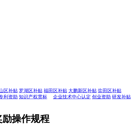
山区补贴
罗湖区补贴
福田区补贴
大鹏新区补贴
盐田区补贴
专利资助
知识产权贯标
企业技术中心认定
创业资助
研发补贴
奖励操作规程