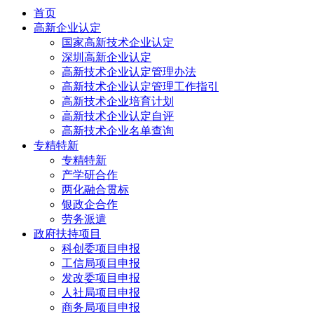
首页
高新企业认定
国家高新技术企业认定
深圳高新企业认定
高新技术企业认定管理办法
高新技术企业认定管理工作指引
高新技术企业培育计划
高新技术企业认定自评
高新技术企业名单查询
专精特新
专精特新
产学研合作
两化融合贯标
银政企合作
劳务派遣
政府扶持项目
科创委项目申报
工信局项目申报
发改委项目申报
人社局项目申报
商务局项目申报