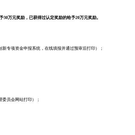
予30万元奖励，已获得过认定奖励的给予20万元奖励。
创新专项资金申报系统，在线填报并通过预审后打印）；
管理委员会网站打印）；