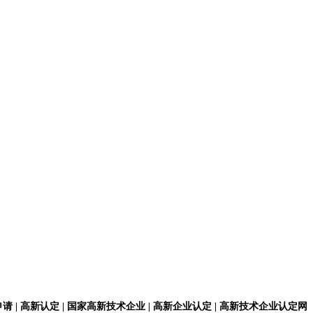
请 | 高新认定 | 国家高新技术企业 | 高新企业认定 | 高新技术企业认定网