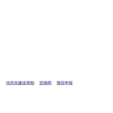
信息化建设资助
宏德雨
项目申报