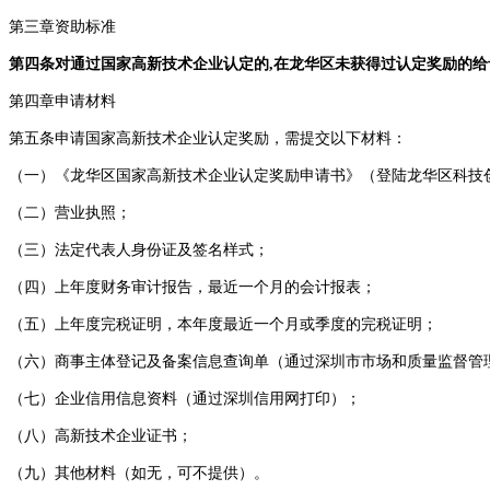
第三章资助标准
第四条对通过国家高新技术企业认定的,在龙华区未获得过认定奖励的给
第四章申请材料
第五条申请国家高新技术企业认定奖励，需提交以下材料：
（一）《龙华区国家高新技术企业认定奖励申请书》（登陆龙华区科技
（二）营业执照；
（三）法定代表人身份证及签名样式；
（四）上年度财务审计报告，最近一个月的会计报表；
（五）上年度完税证明，本年度最近一个月或季度的完税证明；
（六）商事主体登记及备案信息查询单（通过深圳市市场和质量监督
（七）企业信用信息资料（通过深圳信用网打印）；
（八）高新技术企业证书；
（九）其他材料（如无，可不提供）。