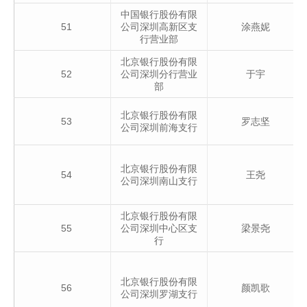
中国银行股份有限
51
公司深圳高新区支
涂燕妮
行营业部
北京银行股份有限
52
公司深圳分行营业
于宇
部
北京银行股份有限
53
罗志坚
公司深圳前海支行
北京银行股份有限
54
王尧
公司深圳南山支行
北京银行股份有限
55
公司深圳中心区支
梁景尧
行
北京银行股份有限
56
颜凯歌
公司深圳罗湖支行