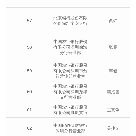
北京银行股份有限
57
蔡炜
公司深圳宝安支行
中国农业银行股份
58
有限公司深圳前海
张鹏
分行营业部
中国农业银行股份
59
有限公司深圳市分
李健
行营业部营业室
中国农业银行股份
60
有限公司深圳龙华
樊治国
支行营业部
中国农业银行股份
61
王真争
有限公司凤凰支行
中国邮政储蓄银行
62
吴少文
深圳分行营业部