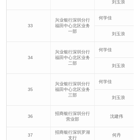
刘玉浪
何学佳
兴业银行深圳分行
33
福田中心北区业务
一部
刘玉浪
何学佳
兴业银行深圳分行
34
福田中心北区业务
二部
刘玉浪
何学佳
兴业银行深圳分行
35
福田中心北区业务
三部
刘玉浪
招商银行深圳分行
36
沈建伟
营业部
招商银行深圳罗湖
37
何丹
支行