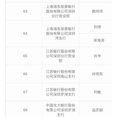
上海浦东发展银行
63
股份有限公司深圳
赖玮玮
分行营业部
刘博
上海浦东发展银行
64
股份有限公司深圳
湾支行
张海涛
江苏银行股份有限
65
公司深圳分行营业
肖华
部
江苏银行股份有限
66
肖明亮
公司深圳南山支行
江苏银行股份有限
67
刘敏
公司深圳罗湖支行
中国光大银行股份
68
有限公司深圳罗湖
温庆丽
支行