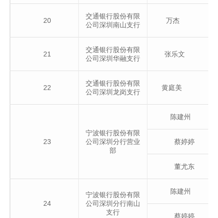
交通银行股份有限
20
万杰
公司深圳南山支行
交通银行股份有限
21
张乐文
公司深圳华融支行
交通银行股份有限
22
黄庭美
公司深圳龙岗支行
陈建州
宁波银行股份有限
23
公司深圳分行营业
蔡婷婷
部
董尤东
陈建州
宁波银行股份有限
24
公司深圳分行南山
支行
蔡婷婷