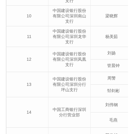
支行
中国建设银行股份
10
有限公司深圳南山
梁晓辉
支行
中国建设银行股份
11
有限公司深圳龙华
杨美茹
支行
刘扬
中国建设银行股份
12
有限公司深圳凤凰
支行
管晨钟
周警
中国建设银行股份
13
有限公司深圳分行
坪山支行
邹剑彬
刘伟钢
中国工商银行深圳
14
分行营业部
毛燕