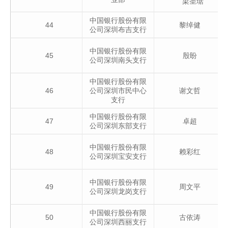
梁圣琚
中国银行股份有限
44
黎绰健
公司深圳布吉支行
中国银行股份有限
45
殷盼
公司深圳南头支行
中国银行股份有限
46
公司深圳市民中心
谢文哲
支行
中国银行股份有限
47
卓超
公司深圳东部支行
中国银行股份有限
48
赖彩红
公司深圳宝安支行
中国银行股份有限
49
周文平
公司深圳龙岗支行
中国银行股份有限
50
古依涛
公司深圳西丽支行