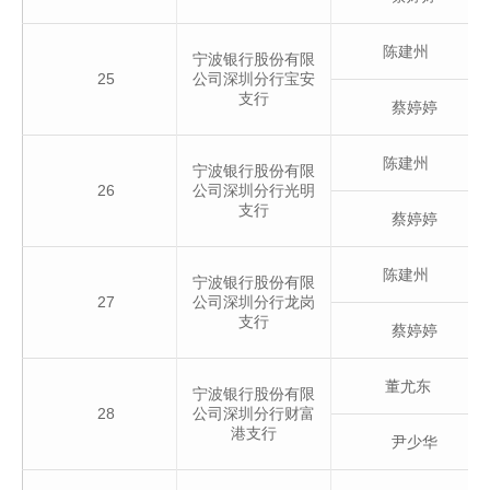
陈建州
宁波银行股份有限
25
公司深圳分行宝安
支行
蔡婷婷
陈建州
宁波银行股份有限
26
公司深圳分行光明
支行
蔡婷婷
陈建州
宁波银行股份有限
27
公司深圳分行龙岗
支行
蔡婷婷
董尤东
宁波银行股份有限
28
公司深圳分行财富
港支行
尹少华