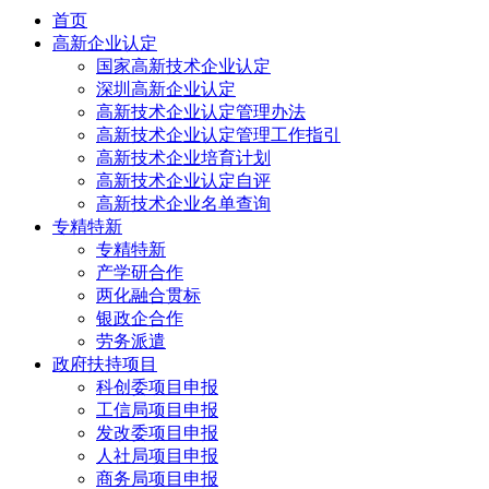
首页
高新企业认定
国家高新技术企业认定
深圳高新企业认定
高新技术企业认定管理办法
高新技术企业认定管理工作指引
高新技术企业培育计划
高新技术企业认定自评
高新技术企业名单查询
专精特新
专精特新
产学研合作
两化融合贯标
银政企合作
劳务派遣
政府扶持项目
科创委项目申报
工信局项目申报
发改委项目申报
人社局项目申报
商务局项目申报