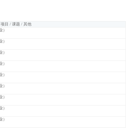
项目 / 课题 / 其他
业）
业）
业）
业）
业）
业）
业）
业）
业）