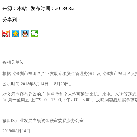
来源：本站 发布时间：2018/08/21
分享到 :
各相关单位：
根据《深圳市福田区产业发展专项资金管理办法》及《深圳市福田区支持
公示时间:2018年8月14日— 8月20日。
对公示内容有异议的,任何单位和个人均可通过来信、来电、来访等形式,向联审委员
间:周一至周五,上午9:00—12:00,下午2:00—6:00)。反映
福田区产业发展专项资金联审委员会办公室
2018年8月14日