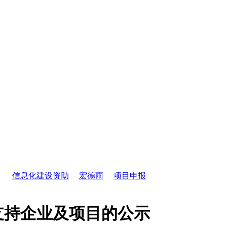
信息化建设资助
宏德雨
项目申报
支持企业及项目的公示