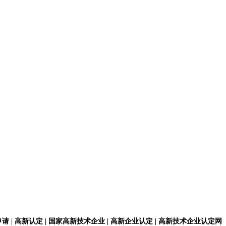
请 | 高新认定 | 国家高新技术企业 | 高新企业认定 | 高新技术企业认定网