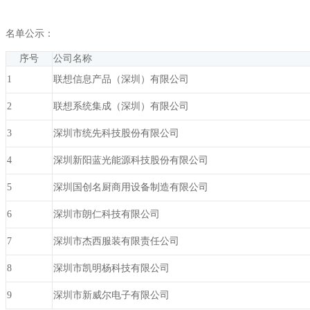
名单公示：
序号
公司名称
1
联想信息产品（深圳）有限公司
2
联想系统集成（深圳）有限公司
3
深圳市统先科技股份有限公司
4
深圳新阳蓝光能源科技股份有限公司
5
深圳国创名厨商用设备制造有限公司
6
深圳市朗仁科技有限公司
7
深圳市杰西服装有限责任公司
8
深圳市凯明杨科技有限公司
9
深圳市新威尔电子有限公司