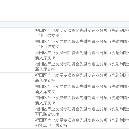
福田区产业发展专项资金先进制造业分项（先进制造
工业百强支持
福田区产业发展专项资金先进制造业分项（先进制造
工业百强支持
福田区产业发展专项资金先进制造业分项（先进制造
新入库支持
福田区产业发展专项资金先进制造业分项（先进制造
新入库支持
福田区产业发展专项资金先进制造业分项（先进制造
新入库支持
福田区产业发展专项资金先进制造业分项（先进制造
新入库支持
福田区产业发展专项资金先进制造业分项（先进制造
新入库支持
福田区产业发展专项资金先进制造业分项（先进制造
军民融合认定
福田区产业发展专项资金先进制造业分项（先进制造
租赁工业厂房支持