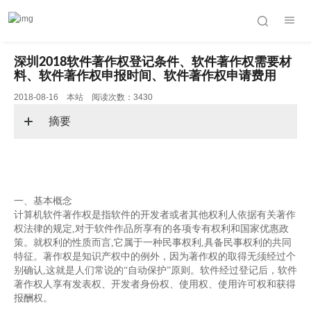
深圳2018软件著作权登记条件、软件著作权需要材
料、软件著作权申报时间、软件著作权申请费用
2018-08-16 本站 阅读次数：3430
摘要
一、基本概念
计算机软件著作权是指软件的开发者或者其他权利人依据有关著作
权法律的规定,对于软件作品所享有的各项专有权利和国家优惠政
策。就权利的性质而言,它属于一种民事权利,具备民事权利的共同
特征。著作权是知识产权中的例外，因为著作权的取得无须经过个
别确认,这就是人们常说的“自动保护”原则。软件经过登记后，软件
著作权人享有发表权、开发者身份权、使用权、使用许可权和获得
报酬权。