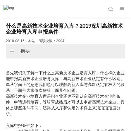
什么是高新技术企业培育入库？2019深圳高新技术
企业培育入库申报条件
2018-08-15 本站 阅读次数：2994
摘要
首先我们先了解一下什么是高新技术企业培育入库，什么样的企业
能申报高新技术企业培育入库，与高新技术企业认定有什么区别。
单从字面上的意思我们也可以理解高新入库与高新认定有极大的联
系，下面带大家依次解答上面几个问题。
高新技术企业培育入库是指企业还达不到认定高新技术企业的条
件，申请进行培育，等培育成熟后才可以去申请高新技术企业。具
体是哪些条件不同，还得从入库和认定的条件上来顶顶顶顶度分
析。
入库申报条件如下：