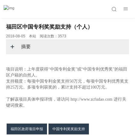
福田区中国专利奖奖励支持（个人）
2018-08-05 本站 阅读次数：3573
摘要
项目说明：上年度获得“中国专利金奖”或“中国专利优秀奖”的福田
区户籍的自然人。
支持额度：每项中国专利金奖支持50万元，每项中国专利优秀奖支
持25万元。多项专利获奖的，累计支持不超过100万元。
了解该项目具体申报详情，请访问 http://www.zcfudao.com 进行关
键词搜索。
福田区政府项目申报
中国专利奖奖励支持