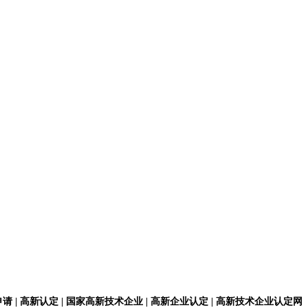
请 | 高新认定 | 国家高新技术企业 | 高新企业认定 | 高新技术企业认定网