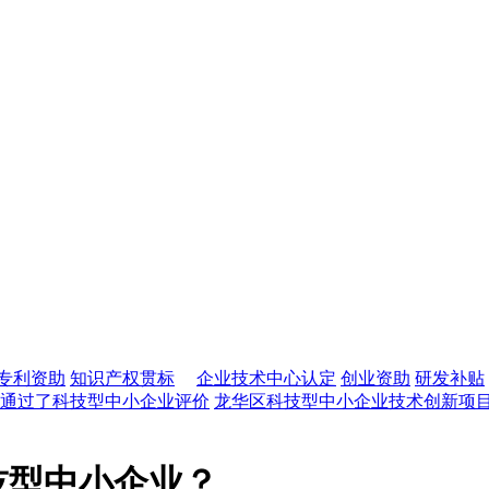
专利资助
知识产权贯标
企业技术中心认定
创业资助
研发补贴
通过了科技型中小企业评价
龙华区科技型中小企业技术创新项
技型中小企业？