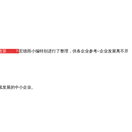
政策……？
宏德雨小编特别进行了整理，供各企业参考~企业发展离不开
续发展的中小企业。