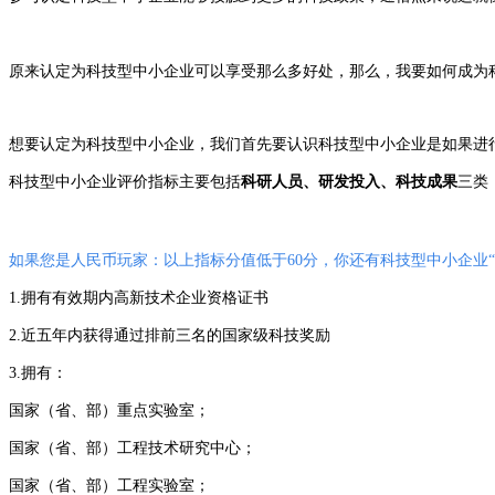
原来认定为科技型中小企业可以享受那么多好处，那么，我要如何成为
想要认定为科技型中小企业，我们首先要认识科技型中小企业是如果进
科技型中小企业评价指标主要包括
科研人员、研发投入、科技成果
三类
如果您是人民币玩家：以上指标分值低于60分，你还有科技型中小企业“
1.拥有有效期内高新技术企业资格证书
2.近五年内获得通过排前三名的国家级科技奖励
3.拥有：
国家（省、部）重点实验室；
国家（省、部）工程技术研究中心；
国家（省、部）工程实验室；