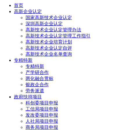
首页
高新企业认定
国家高新技术企业认定
深圳高新企业认定
高新技术企业认定管理办法
高新技术企业认定管理工作指引
高新技术企业培育计划
高新技术企业认定自评
高新技术企业名单查询
专精特新
专精特新
产学研合作
两化融合贯标
银政企合作
劳务派遣
政府扶持项目
科创委项目申报
工信局项目申报
发改委项目申报
人社局项目申报
商务局项目申报