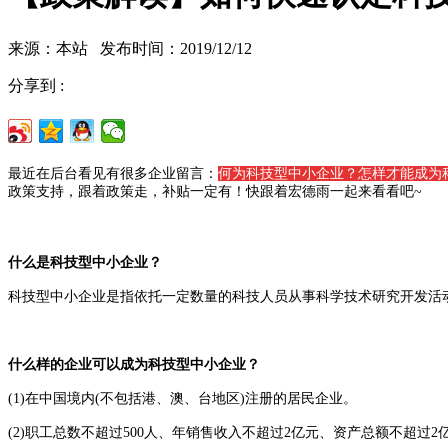
来源：本站 发布时间：2019/12/12
分享到 :
最近在后台看见有很多企业留言：
何为科技型中小企业？怎样才能成为
政策支持，跟着政策走，补贴一定有！快跟着宏德雨一起来看看吧~
什么是科技型中小企业？
科技型中小企业是指依托一定数量的科技人员从事科学技术研究开发活
什么样的企业可以成为科技型中小企业？
(1)在中国境内(不包括港、澳、台地区)注册的居民企业。
(2)职工总数不超过500人、年销售收入不超过2亿元、资产总额不超过2