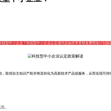
科技型中小企业？科技型中小企业认定成功后如何享受研发费用加计扣除
动，取得自主知识产权并将其转化为高新技术产品或服务，从而实现可持
亿元。