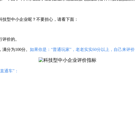
科技型中小企业呢？不要担心，请看下面：
行评价的。
，满分为100分。
如果你是：“普通玩家”，老老实实60分以上，自己来评
直通车”：