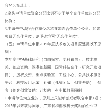
容的50%以上；
2.牵头申请单位资金分配比例不少于单个合作单位的分配
比例；
3.申请书中填报合作单位名称并加盖合作单位公章。如果
项目无合作单位，则明确填写“无合作单位”。
（五）申请单位申报2019年度技术攻关项目应遵循以下原
则：
本年度申报基础研究（自由探索、学科布局）、技术攻
关、创业资助、深港创新圈、国际科技合作（研究开发项
目）、股权投资、重点实验室、工程中心、公共技术服务
平台、科技应用示范、孔雀（孔雀团队、创业资助）、创
客（创客创业资助）计划的，有申报总量限制：
1.申请单位为企业的，原则上只能单独或者联合申报1项；
2015年以来获得国家、广东省和部级科技奖励的企业或