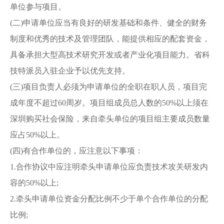
单位参与项目。
(二)申请单位应当有良好的研发基础和条件、健全的财务
制度和优秀的技术及管理团队，能提供相应的配套资金，
具备承担大型高技术研究开发或者产业化项目能力。省科
技特派员入驻企业予以优先支持。
(三)项目负责人必须为申请单位的全职在职人员，项目完
成年度不超过60周岁。项目组成员总人数的50%以上须在
深圳购买社会保险，来自牵头单位的项目组主要成员数量
应占50%以上。
(四)有合作单位的，应注意以下事项：
1.合作协议中应注明牵头申请单位应负责技术攻关研发内
容的50%以上;
2.牵头申请单位资金分配比例不少于单个合作单位的分配
比例;