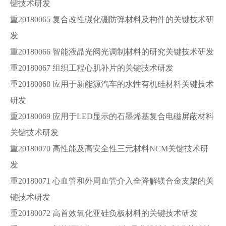
键技术研发
重20180065 复合改性碳化硼防弹材料及构件的关键技术研
发
重20180066 智能液晶光阀光调制材料的研究关键技术研发
重20180067 组织工程心肌补片的关键技术研发
重20180068 应用于新能源汽车的水性有机硅材料关键技术
研发
重20180069 应用于LED显示的石墨烯基复合电磁屏蔽材料
关键技术研发
重20180070 高性能及高安全性三元材料NCM关键技术研
发
重20180071 心血管和外周血管介入全降解镁合金支架的关
键技术研发
重20180072 高首效氧化亚硅负极材料的关键技术研发