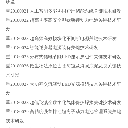
研发
重20180021 人工智能多能协同户用储能系统关键技术研发
重20180022 超高功率高安全型钛酸锂动力电池关键技术研
发
重20180023 超高频高效模块化不间断电源关键技术研发
重20180024 智能逆变器电源装备关键技术研发
重20180025 分布式储电节能LED显示屏组件关键技术研发
重20180026 微生物法原位去除河道及海滨底泥恶臭关键技
术研发
重20180027 大功率交流驱动LED光源模组技术关键技术研
发
重20180028 超低飞溅全数字化气体保护焊接关键技术研发
重20180029 高精度强鲁棒性锂离子动力电池管理系统关键
技术研发