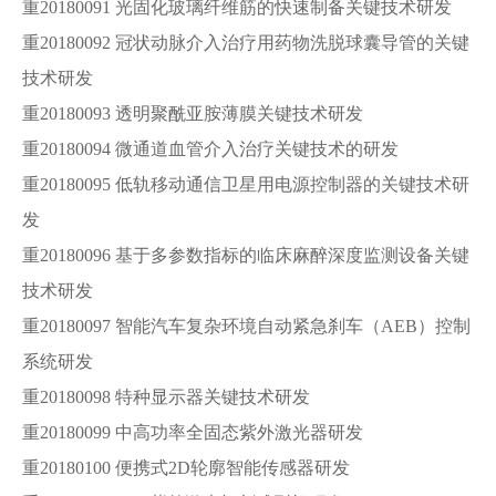
重20180091 光固化玻璃纤维筋的快速制备关键技术研发
重20180092 冠状动脉介入治疗用药物洗脱球囊导管的关键
技术研发
重20180093 透明聚酰亚胺薄膜关键技术研发
重20180094 微通道血管介入治疗关键技术的研发
重20180095 低轨移动通信卫星用电源控制器的关键技术研
发
重20180096 基于多参数指标的临床麻醉深度监测设备关键
技术研发
重20180097 智能汽车复杂环境自动紧急刹车（AEB）控制
系统研发
重20180098 特种显示器关键技术研发
重20180099 中高功率全固态紫外激光器研发
重20180100 便携式2D轮廓智能传感器研发