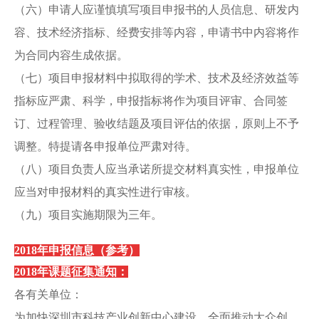
（六）申请人应谨慎填写项目申报书的人员信息、研发内
容、技术经济指标、经费安排等内容，申请书中内容将作
为合同内容生成依据。
（七）项目申报材料中拟取得的学术、技术及经济效益等
指标应严肃、科学，申报指标将作为项目评审、合同签
订、过程管理、验收结题及项目评估的依据，原则上不予
调整。特提请各申报单位严肃对待。
（八）项目负责人应当承诺所提交材料真实性，申报单位
应当对申报材料的真实性进行审核。
（九）项目实施期限为三年。
2018年申报信息（参考）
2018年课题征集通知：
各有关单位：
为加快深圳市科技产业创新中心建设，全面推动大众创