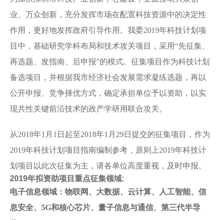
业、万众创新，充分发挥市场在配置科技资源中的决定性
作用，更好地发挥政府引导作用。我委2019年科技计划项
目中，基础研究学科布局和技术攻关项目，采用“先征集、
再选题、发指南、后申报”的模式。征集项目作为科技计划
备选项目，并根据我市经济社会发展需求凝练选题，再以
公开申报、竞争择优方式，确定承担单位予以资助，以实
现共性关键前沿技术的政产学研用联合攻关。
从2018年1月1日起至2018年1月29日提交的征集项目，作为
2019年科技计划项目指南编制参考，原则上2019年科技计
划项目以此次征集为主，请各单位高度重视，及时申报。
2019年拟资助项目重点征集领域:
电子信息领域：物联网、大数据、云计算、人工智能、信
息安全、5G和核心芯片、量子信息与通信、第三代半导