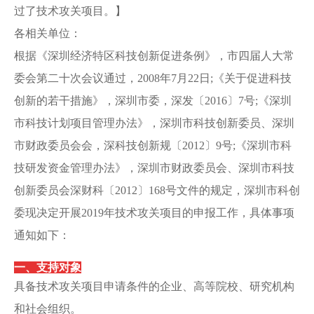
过了技术攻关项目。】
各相关单位：
根据《深圳经济特区科技创新促进条例》，市四届人大常
委会第二十次会议通过，2008年7月22日;《关于促进科技
创新的若干措施》，深圳市委，深发〔2016〕7号;《深圳
市科技计划项目管理办法》，深圳市科技创新委员、深圳
市财政委员会会，深科技创新规〔2012〕9号;《深圳市科
技研发资金管理办法》，深圳市财政委员会、深圳市科技
创新委员会深财科〔2012〕168号文件的规定，深圳市科创
委现决定开展2019年技术攻关项目的申报工作，具体事项
通知如下：
一、支持对象
具备技术攻关项目申请条件的企业、高等院校、研究机构
和社会组织。