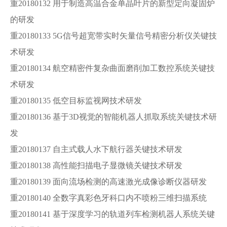
重20180132 用于制造高温合金单晶叶片的新型定向凝固炉
的研发
重20180133 5G信号超宽带实时矢量信号精密分析仪关键技
术研发
重20180134 航空精密件复杂曲面磨削加工数控系统关键技
术研发
重20180135 低空目标监视网技术研发
重20180136 基于3D视觉的智能机器人抓取系统关键技术研
发
重20180137 自主式载人水下航行器关键技术研发
重20180138 高性能扫描电子显微镜关键技术研发
重20180139 面向流场检测的高速激光成像诊断仪器研发
重20180140 全数字真彩色牙科口内不喷粉三维扫描系统
重20180141 基于深度学习的轨道列车检测机器人系统关键