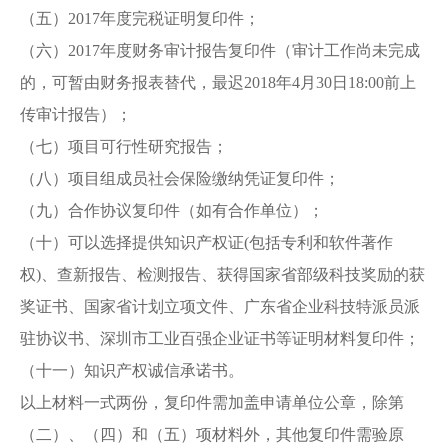
（五）2017年度完税证明复印件；
（六）2017年度财务审计报告复印件（审计工作尚未完成
的，可暂由财务报表替代，最迟2018年4月30日18:00前上
传审计报告）；
（七）项目可行性研究报告；
（八）项目组成员社会保险缴纳凭证复印件；
（九）合作协议复印件（如有合作单位）；
（十）可以选择提供知识产权证(包括专利和软件著作
权)、查新报告、检测报告、获得国家省部级科技奖励的获
奖证书、国家省计划立项文件、广东省企业科技特派员派
驻协议书、深圳市工业百强企业证书等证明材料复印件；
（十一）知识产权诚信承诺书。
以上材料一式两份，复印件需加盖申请单位公章，除第
（二）、（四）和（五）项材料外，其他复印件需验原