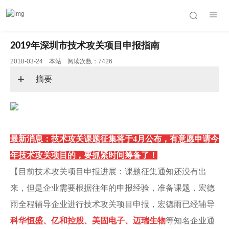
2019年深圳市技术攻关项目申报指南
2018-03-24 本站 阅读次数：7426
摘要
最新消息：技术攻关课题征集将于4月公布，有意愿申请今
年技术攻关项目的，要抓紧时间筹备了！
【目前技术攻关项目申报进展：课题征集通知还没有出
来，但是企业需要根据往年的申报经验，准备课题，宏德
雨全程辅导企业进行技术攻关项目申报，宏德雨已经辅导
科华恒盛、亿和控股、美固电子、迈瑞生物
等知名企业通