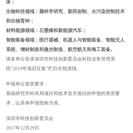
体；
生物科技领域：脑科学研究、新药创制、水污染控制技术
和生物育种；
材料能源领域：石墨烯和新能源汽车；
智能装备领域：医疗器械、机器人与智能装备、智能无人
系统、增材制造和激光制造、航空航天和海工装备。
请各单位登录深圳市科技创新委员会科技业务管理系
统“2019年项目征集”栏目在线填报。
申报单位资质要求：
基础研究学科布局项目和技术攻关项目的申报的资质要
求，以具体申报指南为准。
深圳市科技创新委员会
2017年12月29日