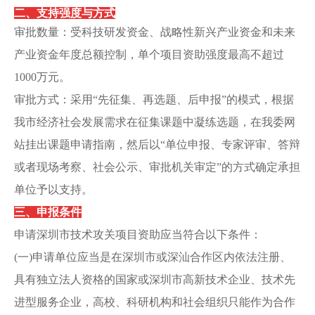
二、支持强度与方式
审批数量：受科技研发资金、战略性新兴产业资金和未来
产业资金年度总额控制，单个项目资助强度最高不超过
1000万元。
审批方式：采用“先征集、再选题、后申报”的模式，根据
我市经济社会发展需求在征集课题中凝练选题，在我委网
站挂出课题申请指南，然后以“单位申报、专家评审、答辩
或者现场考察、社会公示、审批机关审定”的方式确定承担
单位予以支持。
三、申报条件
申请深圳市技术攻关项目资助应当符合以下条件：
(一)申请单位应当是在深圳市或深汕合作区内依法注册、
具有独立法人资格的国家或深圳市高新技术企业、技术先
进型服务企业，高校、科研机构和社会组织只能作为合作