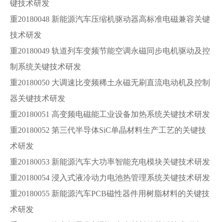
键技术研发
重20180048 新能源汽车压缩机驱动器高标准电磁兼容关键
技术研发
重20180049 轨道列车变频节能空调永磁同步电机驱动及控
制系统关键技术研发
重20180050 大调速比变频稀土永磁无刷直流电动机及控制
器关键技术研发
重20180051 高变频电磁能工业设备加热系统关键技术研发
重20180052 第三代半导体SiC单晶材料生产工艺的关键技
术研发
重20180053 新能源汽车大功率智能充电模块关键技术研发
重20180054 浸入式液冷动力电池热管理系统关键技术研发
重20180055 新能源汽车PCB磁性器件用树脂材料的关键技
术研发