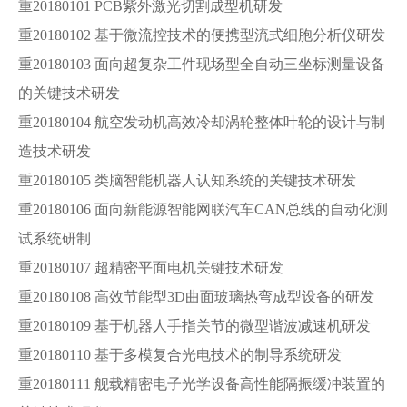
重20180101 PCB紫外激光切割成型机研发
重20180102 基于微流控技术的便携型流式细胞分析仪研发
重20180103 面向超复杂工件现场型全自动三坐标测量设备
的关键技术研发
重20180104 航空发动机高效冷却涡轮整体叶轮的设计与制
造技术研发
重20180105 类脑智能机器人认知系统的关键技术研发
重20180106 面向新能源智能网联汽车CAN总线的自动化测
试系统研制
重20180107 超精密平面电机关键技术研发
重20180108 高效节能型3D曲面玻璃热弯成型设备的研发
重20180109 基于机器人手指关节的微型谐波减速机研发
重20180110 基于多模复合光电技术的制导系统研发
重20180111 舰载精密电子光学设备高性能隔振缓冲装置的