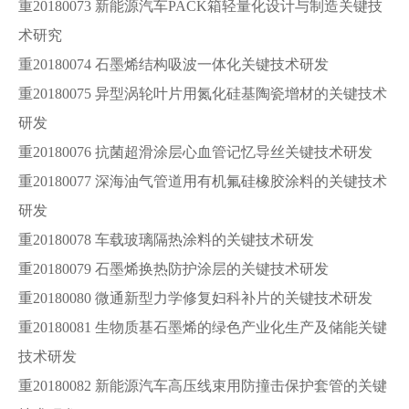
重20180073 新能源汽车PACK箱轻量化设计与制造关键技
术研究
重20180074 石墨烯结构吸波一体化关键技术研发
重20180075 异型涡轮叶片用氮化硅基陶瓷增材的关键技术
研发
重20180076 抗菌超滑涂层心血管记忆导丝关键技术研发
重20180077 深海油气管道用有机氟硅橡胶涂料的关键技术
研发
重20180078 车载玻璃隔热涂料的关键技术研发
重20180079 石墨烯换热防护涂层的关键技术研发
重20180080 微通新型力学修复妇科补片的关键技术研发
重20180081 生物质基石墨烯的绿色产业化生产及储能关键
技术研发
重20180082 新能源汽车高压线束用防撞击保护套管的关键