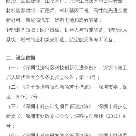
防治、固废处理、生物育种、海洋生态技术和公共安全；
材料能源领域：石墨烯、材料基因工程、高性能先进金属
新材料、新能源汽车、燃料电池和高效节能；
智能装备领域：医疗器械、机器人与智能装备、智能无人
系统、增材制造和激光制造、航空航天和海工装备。
二、设定依据
（一）《深圳经济特区科技创新促进条例》，深圳市第五
届人民代表大会常务委员会公告，第144号；
（二）《关于促进科技创新的若干措施》，深圳市委，深
发〔2016〕7号；
（三）《深圳市科技计划项目管理办法》，深圳市科技创
新委员、深圳市财政委员会会，深科技创新规〔2012〕9
号；
（四）《深圳市科技研发资金管理办法》，深圳市财政委