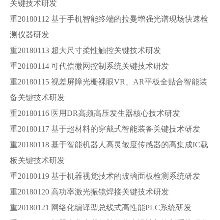
关键技术研发
重20180112 基于手机智能终端的拉曼增强光谱现场快速检
测仪器研发
重20180113 超大尺寸柔性触控关键技术研发
重20180114 可代偿微网控制系统关键技术研发
重20180115 视差屏障光栅裸眼VR、AR平板全贴合智能装
备关键技术研发
重20180116 医用DR高频高压发生器核心技术研发
重20180117 基于超材料的穿戴式智能装备关键技术研发
重20180118 基于智能机器人高灵敏度传感器的高集成IC载
板关键技术研发
重20180119 基于机器视觉技术的玻璃面板检测系统研发
重20180120 高功率激光振镜焊接关键技术研发
重20180121 网络化编译型总线式高性能PLC系统研发