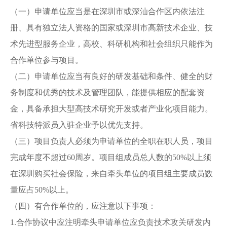
（一）申请单位应当是在深圳市或深汕合作区内依法注
册、具有独立法人资格的国家或深圳市高新技术企业、技
术先进型服务企业，高校、科研机构和社会组织只能作为
合作单位参与项目。
（二）申请单位应当有良好的研发基础和条件、健全的财
务制度和优秀的技术及管理团队，能提供相应的配套资
金，具备承担大型高技术研究开发或者产业化项目能力。
省科技特派员入驻企业予以优先支持。
（三）项目负责人必须为申请单位的全职在职人员，项目
完成年度不超过60周岁。项目组成员总人数的50%以上须
在深圳购买社会保险，来自牵头单位的项目组主要成员数
量应占50%以上。
（四）有合作单位的，应注意以下事项：
1.合作协议中应注明牵头申请单位应负责技术攻关研发内