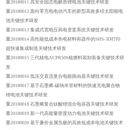
重20180011 高安全固态电解质锂电池关键技术研发
重20180012 面向零充电电动汽车的新型高效多结太阳能电
池关键技术研发
重20180013 集成式宽电压风电变桨系统关键技术研发
重20180014 高性能低成本热电材料和器件的SHS-3D打印
超快速集成制造关键技术研发
重20180015 三代核电ACPR50S核燃料装卸装备关键技术研
发
重20180016 低压交直流复合电能路由器关键技术研发
重20180017 基于石墨烯-碳纳米管材料的快速充电聚合物
锂电池关键技术研发
重20180018 石墨烯复合钛酸锂混合电容器关键技术研发
重20180019 新一代高能量密度动力电池关键技术研发
重20180020 基于廉价金属负极的高效低成本电池关键技术