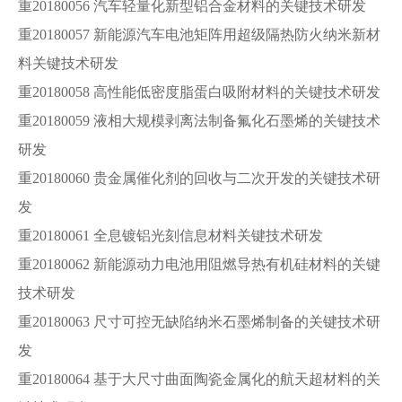
重20180056 汽车轻量化新型铝合金材料的关键技术研发
重20180057 新能源汽车电池矩阵用超级隔热防火纳米新材
料关键技术研发
重20180058 高性能低密度脂蛋白吸附材料的关键技术研发
重20180059 液相大规模剥离法制备氟化石墨烯的关键技术
研发
重20180060 贵金属催化剂的回收与二次开发的关键技术研
发
重20180061 全息镀铝光刻信息材料关键技术研发
重20180062 新能源动力电池用阻燃导热有机硅材料的关键
技术研发
重20180063 尺寸可控无缺陷纳米石墨烯制备的关键技术研
发
重20180064 基于大尺寸曲面陶瓷金属化的航天超材料的关