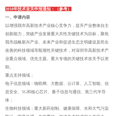
2018年技术攻关申报通知：（参考）
一、申请内容
以增强我市高新技术产业核心竞争力，提升产业整体自主
创新能力，突破产业发展重大共性关键技术为目标，聚焦
我市战略新兴产业、未来产业和促进生态文明建设及民生
改善的科技领域等瓶颈性关键技术，对深圳市高新技术产
业重点领域、优先主题、重大专项的关键技术攻关予以资
助。
重点支持领域：
电子信息领域：物联网、大数据、云计算、人工智能、信
息安全、5G和核心芯片、量子信息与通信、第三代半导
体；
生物科技领域：重大新药创制、健康保障、水和大气污染