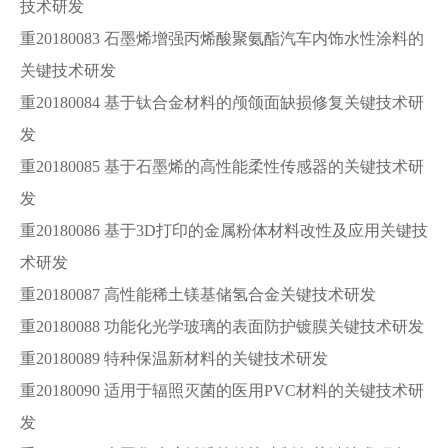
技术研发
重20180083 石墨烯增强丙烯酸聚氨酯汽车内饰水性涂料的
关键技术研发
重20180084 基于钛合金材料的颅颌面缺损修复关键技术研
发
重20180085 基于石墨烯的高性能柔性传感器的关键技术研
发
重20180086 基于3D打印的金属粉体材料改性及应用关键技
术研发
重20180087 高性能稀土镁基储氢合金关键技术研发
重20180088 功能化光学玻璃的表面防护镀膜关键技术研发
重20180089 特种保温新材料的关键技术研发
重20180090 适用于辐照灭菌的医用PVC材料的关键技术研
发