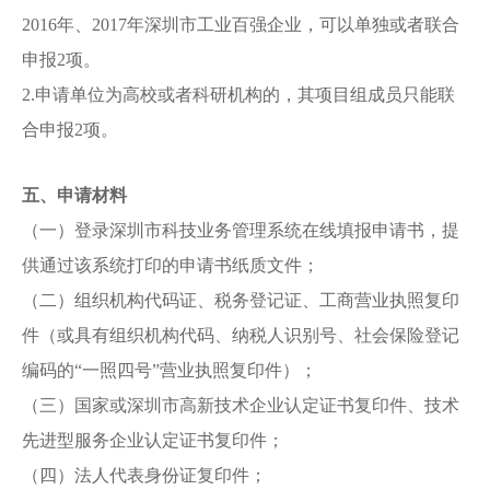
2016年、2017年深圳市工业百强企业，可以单独或者联合
申报2项。
2.申请单位为高校或者科研机构的，其项目组成员只能联
合申报2项。
五、申请材料
（一）登录深圳市科技业务管理系统在线填报申请书，提
供通过该系统打印的申请书纸质文件；
（二）组织机构代码证、税务登记证、工商营业执照复印
件（或具有组织机构代码、纳税人识别号、社会保险登记
编码的“一照四号”营业执照复印件）；
（三）国家或深圳市高新技术企业认定证书复印件、技术
先进型服务企业认定证书复印件；
（四）法人代表身份证复印件；