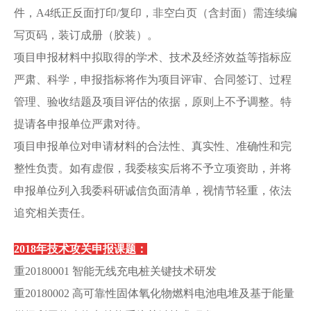
件，A4纸正反面打印/复印，非空白页（含封面）需连续编
写页码，装订成册（胶装）。
项目申报材料中拟取得的学术、技术及经济效益等指标应
严肃、科学，申报指标将作为项目评审、合同签订、过程
管理、验收结题及项目评估的依据，原则上不予调整。特
提请各申报单位严肃对待。
项目申报单位对申请材料的合法性、真实性、准确性和完
整性负责。如有虚假，我委核实后将不予立项资助，并将
申报单位列入我委科研诚信负面清单，视情节轻重，依法
追究相关责任。
2018年技术攻关申报课题：
重20180001 智能无线充电桩关键技术研发
重20180002 高可靠性固体氧化物燃料电池电堆及基于能量