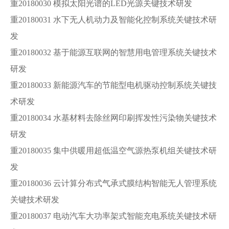
重20180030 模拟太阳光谱的LED光源关键技术研发
重20180031 水下无人机动力及智能化控制系统关键技术研
发
重20180032 基于能源互联网的智慧用电管理系统关键技术
研发
重20180033 新能源汽车的节能型电机驱动控制系统关键技
术研发
重20180034 水基材料去除丝网印刷挥发性污染物关键技术
研发
重20180035 集中供暖用超低温空气源热泵机组关键技术研
发
重20180036 云计算分布式气承式膜结构智能无人管理系统
关键技术研发
重20180037 电动汽车大功率架式智能充电系统关键技术研