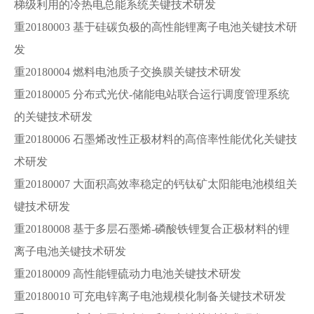
梯级利用的冷热电总能系统关键技术研发
重20180003 基于硅碳负极的高性能锂离子电池关键技术研
发
重20180004 燃料电池质子交换膜关键技术研发
重20180005 分布式光伏-储能电站联合运行调度管理系统
的关键技术研发
重20180006 石墨烯改性正极材料的高倍率性能优化关键技
术研发
重20180007 大面积高效率稳定的钙钛矿太阳能电池模组关
键技术研发
重20180008 基于多层石墨烯-磷酸铁锂复合正极材料的锂
离子电池关键技术研发
重20180009 高性能锂硫动力电池关键技术研发
重20180010 可充电锌离子电池规模化制备关键技术研发