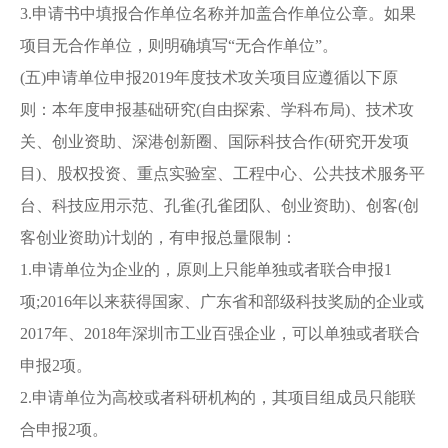
3.申请书中填报合作单位名称并加盖合作单位公章。如果
项目无合作单位，则明确填写“无合作单位”。
(五)申请单位申报2019年度技术攻关项目应遵循以下原
则：本年度申报基础研究(自由探索、学科布局)、技术攻
关、创业资助、深港创新圈、国际科技合作(研究开发项
目)、股权投资、重点实验室、工程中心、公共技术服务平
台、科技应用示范、孔雀(孔雀团队、创业资助)、创客(创
客创业资助)计划的，有申报总量限制：
1.申请单位为企业的，原则上只能单独或者联合申报1
项;2016年以来获得国家、广东省和部级科技奖励的企业或
2017年、2018年深圳市工业百强企业，可以单独或者联合
申报2项。
2.申请单位为高校或者科研机构的，其项目组成员只能联
合申报2项。