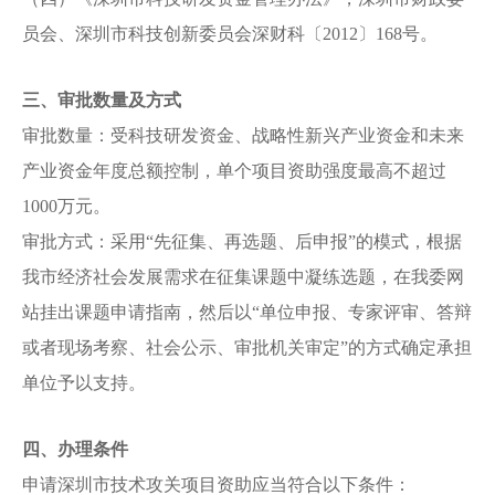
员会、深圳市科技创新委员会深财科〔2012〕168号。
三、审批数量及方式
审批数量：受科技研发资金、战略性新兴产业资金和未来
产业资金年度总额控制，单个项目资助强度最高不超过
1000万元。
审批方式：采用“先征集、再选题、后申报”的模式，根据
我市经济社会发展需求在征集课题中凝练选题，在我委网
站挂出课题申请指南，然后以“单位申报、专家评审、答辩
或者现场考察、社会公示、审批机关审定”的方式确定承担
单位予以支持。
四、办理条件
申请深圳市技术攻关项目资助应当符合以下条件：