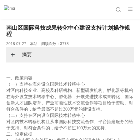
南山区国际科技成果转化中心建设支持计划操作规
程
2018-07-27 本站 阅读次数：3778
摘要
一、政策内容
（一）支持在海外设立国际技术转移中心
对区内科技企业、高校及科研机构、新型研发机构、孵化器等机构
在海外设立技术转移中心、孵化器，开展先进技术成果转化、国际
创新人才团队培育、产业前瞻性技术交流合作等项目给予资助。对
符合条件的，给予最高不超过300万元的建设支持。
（二）支持在区内设立国际技术转移中心
对区内技术转移机构且从事国际科技交流合作、平台搭建服务的给
予支持。对符合条件的，给予不超过100万元的支持。
二、设定依据