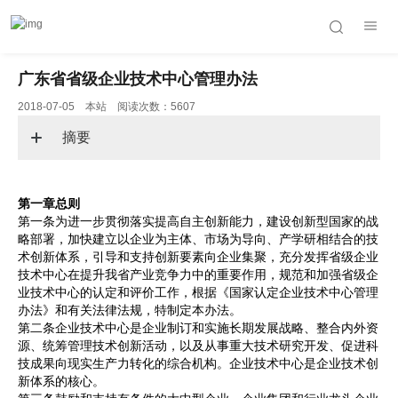
广东省省级企业技术中心管理办法
2018-07-05 本站 阅读次数：5607
摘要
第一章总则
第一条为进一步贯彻落实提高自主创新能力，建设创新型国家的战
略部署，加快建立以企业为主体、市场为导向、产学研相结合的技
术创新体系，引导和支持创新要素向企业集聚，充分发挥省级企业
技术中心在提升我省产业竞争力中的重要作用，规范和加强省级企
业技术中心的认定和评价工作，根据《国家认定企业技术中心管理
办法》和有关法律法规，特制定本办法。
第二条企业技术中心是企业制订和实施长期发展战略、整合内外资
源、统筹管理技术创新活动，以及从事重大技术研究开发、促进科
技成果向现实生产力转化的综合机构。企业技术中心是企业技术创
新体系的核心。