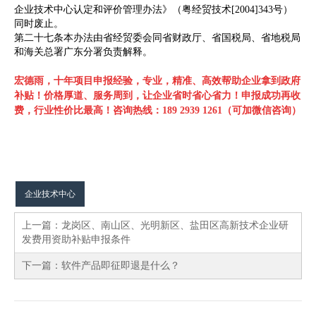
企业技术中心认定和评价管理办法》（粤经贸技术[2004]343号）
同时废止。
第二十七条本办法由省经贸委会同省财政厅、省国税局、省地税局
和海关总署广东分署负责解释。
宏德雨，十年项目申报经验，专业，精准、高效帮助企业拿到政府
补贴！
价格厚道、服务周到，让企业省时省心省力！申报成功再收
费，行业性价比最高！
咨询热线：189 2939 1261（可加微信咨询）
企业技术中心
上一篇：
龙岗区、南山区、光明新区、盐田区高新技术企业研
发费用资助补贴申报条件
下一篇：
软件产品即征即退是什么？