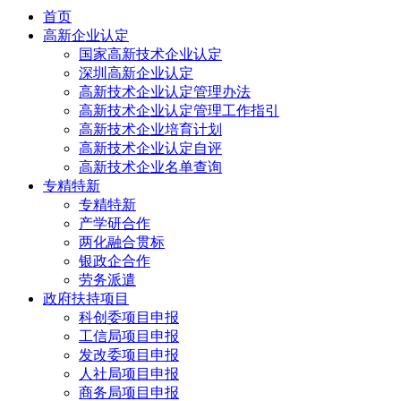
首页
高新企业认定
国家高新技术企业认定
深圳高新企业认定
高新技术企业认定管理办法
高新技术企业认定管理工作指引
高新技术企业培育计划
高新技术企业认定自评
高新技术企业名单查询
专精特新
专精特新
产学研合作
两化融合贯标
银政企合作
劳务派遣
政府扶持项目
科创委项目申报
工信局项目申报
发改委项目申报
人社局项目申报
商务局项目申报