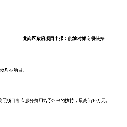
龙岗区政府项目申报：
能效对标专项扶持
成能效对标项目。
照项目相应服务费用给予50%的扶持，最高为10万元。