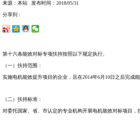
来源：本站 发布时间：2018/05/31
分享到 :
第十六条能效对标专项扶持按照以下规定执行。
（一）扶持范围：
实施电机能效提升项目的企业，且在2014年6月10日之后完
（二）扶持标准：
对委托国家、省、市认定的专业机构开展电机能效对标项目，按