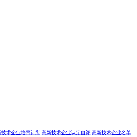
新技术企业培育计划
高新技术企业认定自评
高新技术企业名单