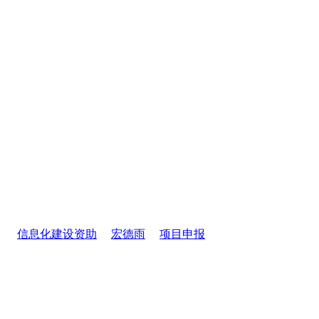
信息化建设资助
宏德雨
项目申报