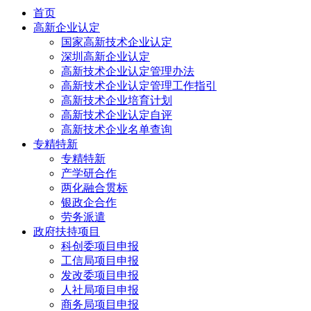
首页
高新企业认定
国家高新技术企业认定
深圳高新企业认定
高新技术企业认定管理办法
高新技术企业认定管理工作指引
高新技术企业培育计划
高新技术企业认定自评
高新技术企业名单查询
专精特新
专精特新
产学研合作
两化融合贯标
银政企合作
劳务派遣
政府扶持项目
科创委项目申报
工信局项目申报
发改委项目申报
人社局项目申报
商务局项目申报