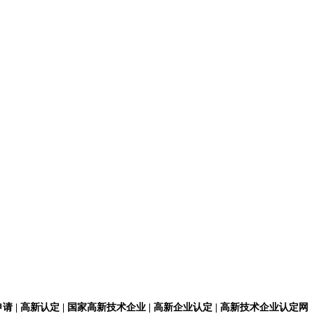
请 | 高新认定 | 国家高新技术企业 | 高新企业认定 | 高新技术企业认定网