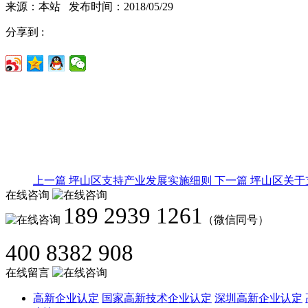
来源：本站 发布时间：2018/05/29
分享到 :
上一篇
坪山区支持产业发展实施细则
下一篇
坪山区关于
在线咨询
189 2939 1261
（微信同号）
400 8382 908
在线留言
高新企业认定
国家高新技术企业认定
深圳高新企业认定