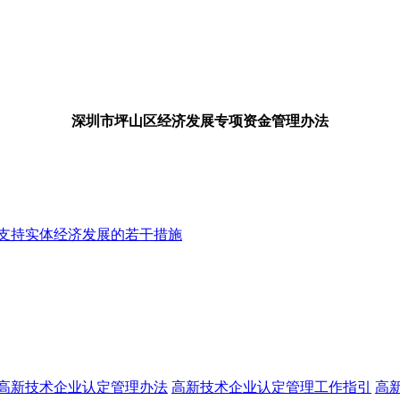
深圳市坪山区经济发展专项资金管理办法
支持实体经济发展的若干措施
高新技术企业认定管理办法
高新技术企业认定管理工作指引
高