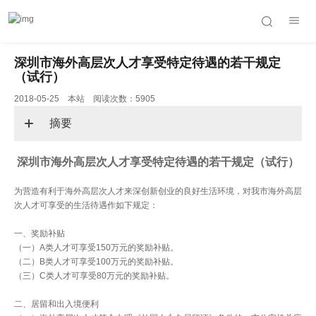
深圳市海外高层次人才享受特定待遇的若干规定
（试行）
2018-05-25 本站 阅读次数：5905
摘要
深圳市海外高层次人才享受特定待遇的若干规定（试行）
为营造有利于海外高层次人才来深创新创业的良好生活环境，对我市海外高层
次人才可享受的生活待遇作如下规定：
一、奖励补贴
（一）A类人才可享受150万元的奖励补贴。
（二）B类人才可享受100万元的奖励补贴。
（三）C类人才可享受80万元的奖励补贴。
二、居留和出入境便利