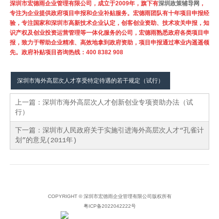
深圳市宏德雨企业管理有限公司，成立于2009年，旗下有
深圳政策辅导网
，
专注为企业提供政府项目申报和企业补贴服务。宏德雨团队有十年项目申报经
验，专注国家和深圳市高新技术企业认定，创客创业资助、技术攻关申报，知
识产权及创业投资运营管理等一体化服务的公司，宏德雨熟悉政府各类项目申
报，致力于帮助企业精准、高效地拿到政府资助，项目申报通过率业内遥遥领
先。政府补贴项目咨询热线：400 8382 908
深圳市海外高层次人才享受特定待遇的若干规定（试行）
上一篇：
深圳市海外高层次人才创新创业专项资助办法（试
行）
下一篇：
深圳市人民政府关于实施引进海外高层次人才“孔雀计
划”的意见(2011年)
COPYRIGHT © 深圳市宏德雨企业管理有限公司版权所有
粤ICP备2022042222号