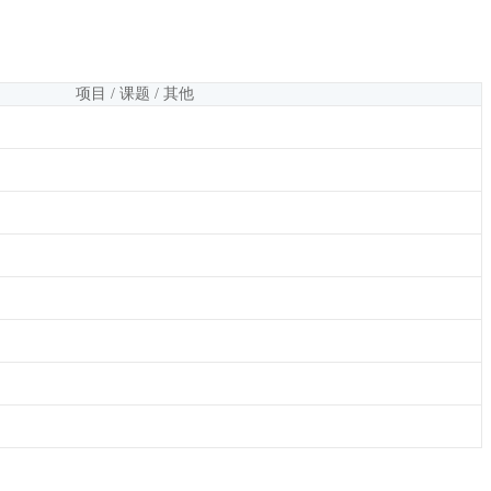
项目 / 课题 / 其他