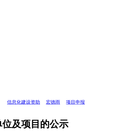
信息化建设资助
宏德雨
项目申报
单位及项目的公示