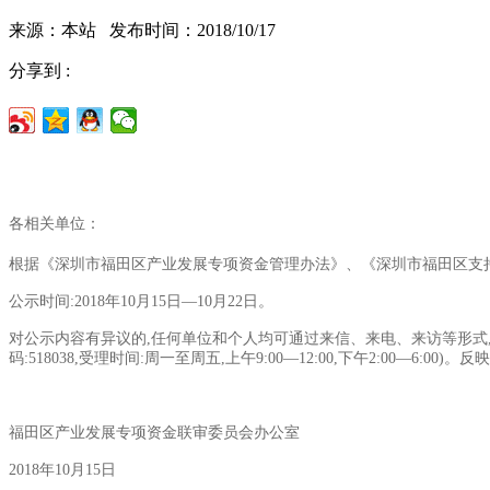
来源：本站 发布时间：2018/10/17
分享到 :
各相关单位：
根据《深圳市福田区产业发展专项资金管理办法》、《深圳市福田区支持
公示时间:2018年10月15日—10月22日。
对公示内容有异议的,任何单位和个人均可通过来信、来电、来访等形式,向联审委员
码:518038,受理时间:周一至周五,上午9:00—12:00,下午2:
福田区产业发展专项资金联审委员会办公室
2018年10月15日