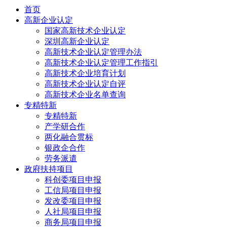
首页
高新企业认定
国家高新技术企业认定
深圳高新企业认定
高新技术企业认定管理办法
高新技术企业认定管理工作指引
高新技术企业培育计划
高新技术企业认定自评
高新技术企业名单查询
专精特新
专精特新
产学研合作
两化融合贯标
银政企合作
劳务派遣
政府扶持项目
科创委项目申报
工信局项目申报
发改委项目申报
人社局项目申报
商务局项目申报