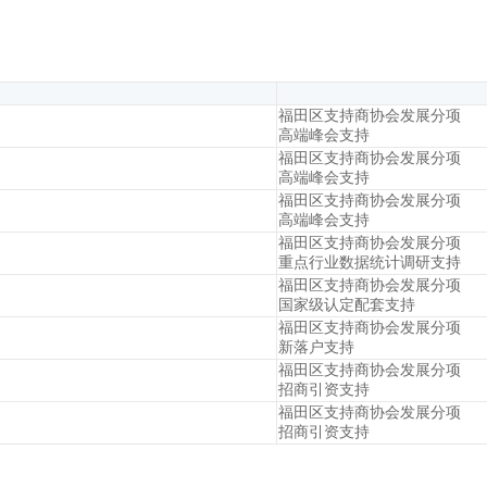
福田区支持商协会发展分项
高端峰会支持
福田区支持商协会发展分项
高端峰会支持
福田区支持商协会发展分项
高端峰会支持
福田区支持商协会发展分项
重点行业数据统计调研支持
福田区支持商协会发展分项
国家级认定配套支持
福田区支持商协会发展分项
新落户支持
福田区支持商协会发展分项
招商引资支持
福田区支持商协会发展分项
招商引资支持