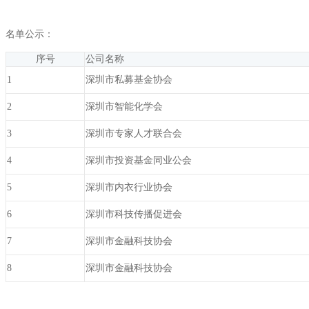
名单公示：
序号
公司名称
1
深圳市私募基金协会
2
深圳市智能化学会
3
深圳市专家人才联合会
4
深圳市投资基金同业公会
5
深圳市内衣行业协会
6
深圳市科技传播促进会
7
深圳市金融科技协会
8
深圳市金融科技协会