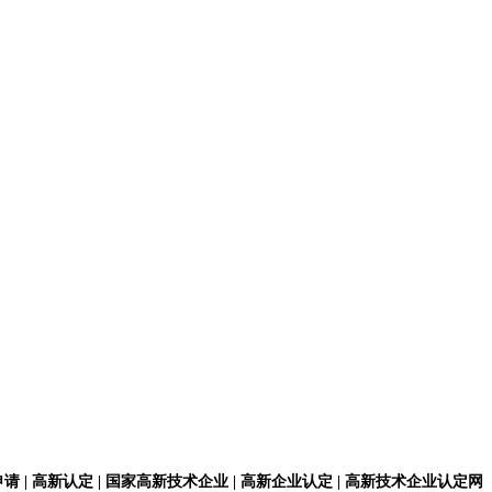
请 | 高新认定 | 国家高新技术企业 | 高新企业认定 | 高新技术企业认定网