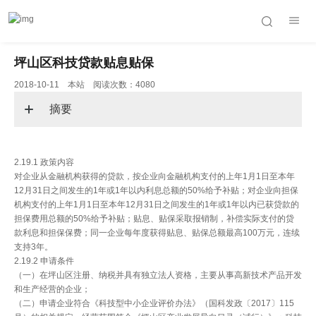
坪山区科技贷款贴息贴保
2018-10-11 本站 阅读次数：4080
摘要
2.19.1 政策内容
对企业从金融机构获得的贷款，按企业向金融机构支付的上年1月1日至本年
12月31日之间发生的1年或1年以内利息总额的50%给予补贴；对企业向担保
机构支付的上年1月1日至本年12月31日之间发生的1年或1年以内已获贷款的
担保费用总额的50%给予补贴；贴息、贴保采取报销制，补偿实际支付的贷
款利息和担保保费；同一企业每年度获得贴息、贴保总额最高100万元，连续
支持3年。
2.19.2 申请条件
（一）在坪山区注册、纳税并具有独立法人资格，主要从事高新技术产品开发
和生产经营的企业；
（二）申请企业符合《科技型中小企业评价办法》（国科发政〔2017〕115