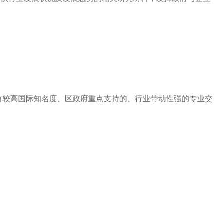
有较高国际知名度、区政府重点支持的、行业带动性强的专业交