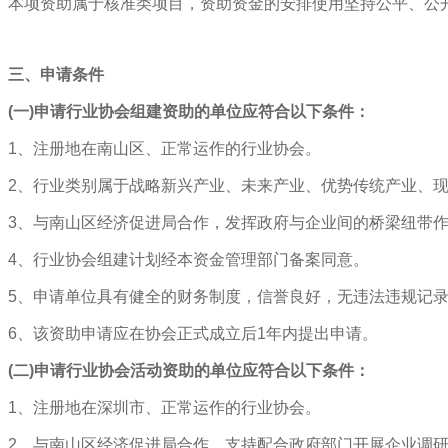
本项资助属于核准类项目，资助资金的安排使用坚持公平、公
三、申请条件
(一)申请行业协会组建资助的单位应符合以下条件：
1、注册地在南山区、正常运作的行业协会。
2、行业类别属于战略新兴产业、未来产业、优势传统产业、
3、与南山区经济促进局合作，发挥政府与企业间的桥梁纽带
4、行业协会组建计划经本资金管理部门备案同意。
5、申请单位具有健全的财务制度，信誉良好，无违法违规记
6、该资助申请应在协会正式成立后1年内提出申请。
(二)申请行业协会活动资助的单位应符合以下条件：
1、注册地在深圳市、正常运作的行业协会。
2、与南山区经济促进局合作，支持配合政府部门开展企业调