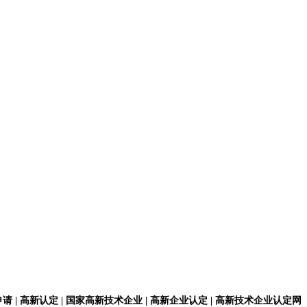
请 | 高新认定 | 国家高新技术企业 | 高新企业认定 | 高新技术企业认定网