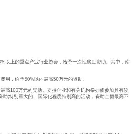
0%以上的重点产业行业协会，给予一次性奖励资助。其中，南
费用，给予50%以内最高50万元的资助。
最高100万元的资助。支持企业和有关机构举办或参加具有较
资助;特别重大的、国际化程度特别高的活动，资助金额最高不