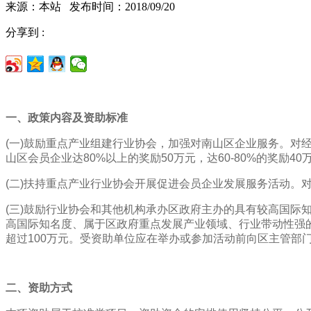
来源：本站 发布时间：2018/09/20
分享到 :
一、政策内容及资助标准
(一)鼓励重点产业组建行业协会，加强对南山区企业服务。对
山区会员企业达80%以上的奖励50万元，达60-80%的奖励40万
(二)扶持重点产业行业协会开展促进会员企业发展服务活动。
(三)鼓励行业协会和其他机构承办区政府主办的具有较高国际
高国际知名度、属于区政府重点发展产业领域、行业带动性强的
超过100万元。受资助单位应在举办或参加活动前向区主管部
二、资助方式