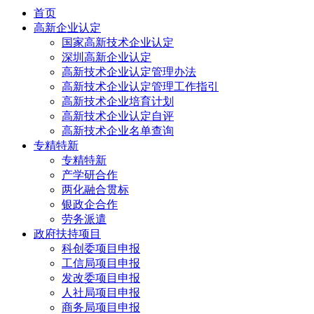
首页
高新企业认定
国家高新技术企业认定
深圳高新企业认定
高新技术企业认定管理办法
高新技术企业认定管理工作指引
高新技术企业培育计划
高新技术企业认定自评
高新技术企业名单查询
专精特新
专精特新
产学研合作
两化融合贯标
银政企合作
劳务派遣
政府扶持项目
科创委项目申报
工信局项目申报
发改委项目申报
人社局项目申报
商务局项目申报