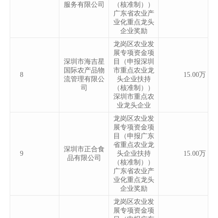
服务有限公司
（核准制））
广东省农业产
业化重点龙头
企业奖励
龙岗区农业发
展专项资金项
深圳市海吉星
目（申报深圳
国际农产品物
市重点农业龙
8
15.00万
流管理有限公
头企业扶持
司
（核准制））
深圳市重点农
业龙头企业
龙岗区农业发
展专项资金项
目（申报广东
省重点农业龙
深圳市正合食
9
头企业扶持
15.00万
品有限公司
（核准制））
广东省农业产
业化重点龙头
企业奖励
龙岗区农业发
展专项资金项