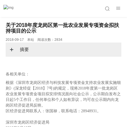
关于2018年度龙岗区第一批农业发展专项资金拟扶
持项目的公示
2018-09-17 本站 阅读次数：2834
摘要
各相关单位：
根据《深圳市龙岗区经济与科技发展专项资金支持农业发展实施细
则》(深龙经促【2018】7号)的规定，现将2018年度第一批龙岗区
农业发展专项资金项目拟安排情况面向社会公示，公示期自发布之
日起5个工作日，任何单位和个人如有异议，均可在公示期内向龙
岗区经济促进局反映。
区经济促进局联系人：张国禄，联系电话：28948931。
深圳市龙岗区经济促进局