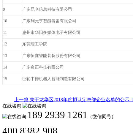
9
广东昆仑信息科技有限公司
10
广东利元亨智能装备有限公司
11
惠州市华阳多媒体电子有限公司
12
东莞理工学院
13
广东恒鑫智能装备股份有限公司
14
广东奇正科技有限公司
15
巨轮中德机器人智能制造有限公司
上一篇
关于龙华区2018年度拟认定总部企业名单的公示
在线咨询
189 2939 1261
（微信同号）
400 8382 908