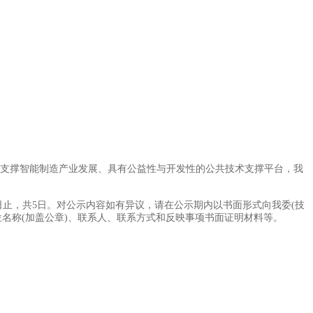
，培育建设支撑智能制造产业发展、具有公益性与开发性的公共技术支撑平台，我
日止，共5日。对公示内容如有异议，请在公示期内以书面形式向我委(技
名称(加盖公章)、联系人、联系方式和反映事项书面证明材料等。