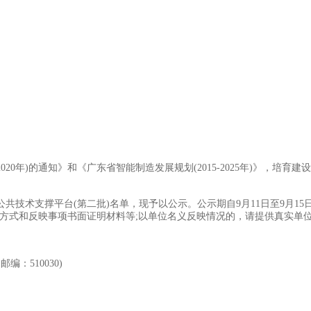
2020年)的通知》和《广东省智能制造发展规划(2015-2025年)》
技术支撑平台(第二批)名单，现予以公示。公示期自9月11日至9月15
方式和反映事项书面证明材料等;以单位名义反映情况的，请提供真实单位
：510030)