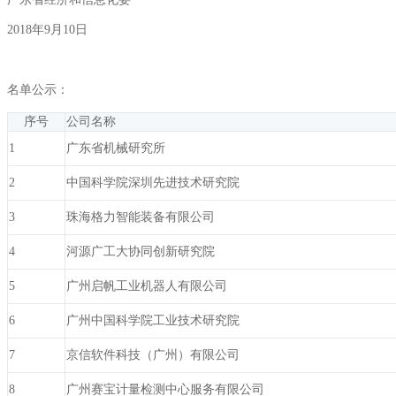
2018年9月10日
名单公示：
序号
公司名称
1
广东省机械研究所
2
中国科学院深圳先进技术研究院
3
珠海格力智能装备有限公司
4
河源广工大协同创新研究院
5
广州启帆工业机器人有限公司
6
广州中国科学院工业技术研究院
7
京信软件科技（广州）有限公司
8
广州赛宝计量检测中心服务有限公司