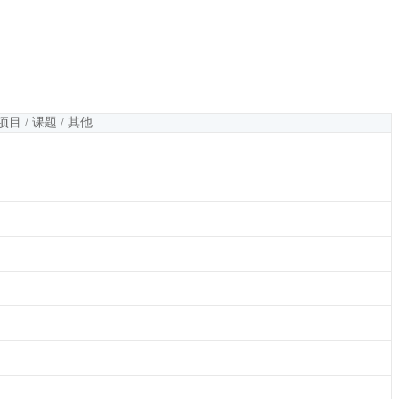
项目 / 课题 / 其他