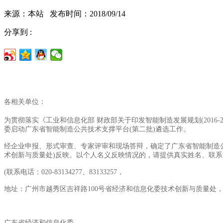
来源：本站 发布时间：2018/09/14
分享到 :
各相关单位：
为贯彻落实《工业和信息化部 财政部关于印发智能制造发展规划(2016-
委启动广东省智能制造公共技术支撑平台(第二批)遴选工作。
经企业申报、形式审查、专家评审和现场答辩，确定了广东省智能制造公共
术创新与质量处)反映。以个人名义反映情况的，请提供真实姓名、联系
(联系电话：020-83134277、83133257，
地址：广州市越秀区吉祥路100号省经济和信息化委技术创新与质量处，邮编
广东省经济和信息化委