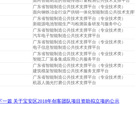
面向智能制造的智能传感计量检测公共技术支撑平台
广东省智能制造公共技术支撑平台（专业技术类）
面向钢铁冶金行业产供销一体化智能制造公共技术支撑
广东省智能制造公共技术支撑平台（专业技术类）
新能源电池智能生产与检测装备研发与服务中心
广东省智能制造公共技术支撑平台（专业技术类）
汽车电子智能制造公共技术支撑平台
广东省智能制造公共技术支撑平台（专业技术类）
电子信息智能制造公共技术支撑平台
广东省智能制造公共技术支撑平台（专业技术类）
智能工厂装备集成应用公共服务平台
广东省智能制造公共技术支撑平台（专业技术类）
建筑模架智能制造公共技术服务支撑平台
广东省智能制造公共技术支撑平台（专业技术类）
机器人抛光打磨公共技术支撑平台
下一篇
关于宝安区2018年创客团队项目资助拟立项的公示