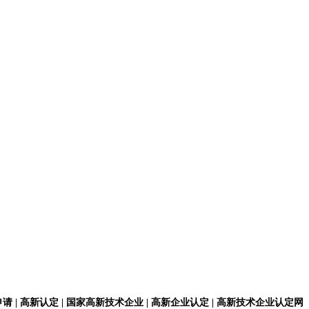
请 | 高新认定 | 国家高新技术企业 | 高新企业认定 | 高新技术企业认定网