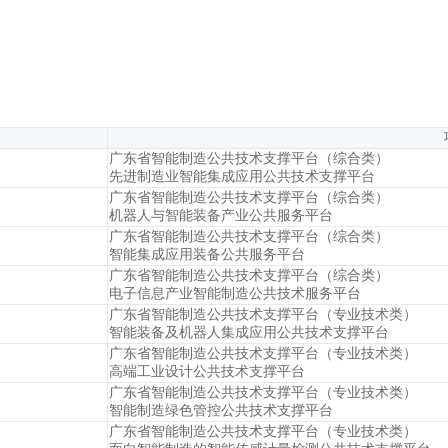
广东省智能制造公共技术支撑平台（综合类）
先进制造业智能集成应用公共技术支撑平台
广东省智能制造公共技术支撑平台（综合类）
机器人与智能装备产业公共服务平台
广东省智能制造公共技术支撑平台（综合类）
智能集成应用装备公共服务平台
广东省智能制造公共技术支撑平台（综合类）
电子信息产业智能制造公共技术服务平台
广东省智能制造公共技术支撑平台（专业技术类）
智能装备及机器人集成应用公共技术支撑平台
广东省智能制造公共技术支撑平台（专业技术类）
高端工业设计公共技术支撑平台
广东省智能制造公共技术支撑平台（专业技术类）
智能制造绿色管控公共技术支撑平台
广东省智能制造公共技术支撑平台（专业技术类）