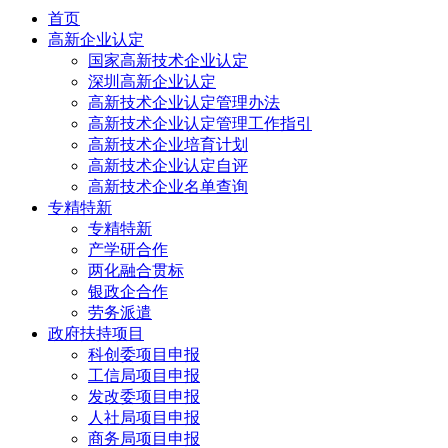
首页
高新企业认定
国家高新技术企业认定
深圳高新企业认定
高新技术企业认定管理办法
高新技术企业认定管理工作指引
高新技术企业培育计划
高新技术企业认定自评
高新技术企业名单查询
专精特新
专精特新
产学研合作
两化融合贯标
银政企合作
劳务派遣
政府扶持项目
科创委项目申报
工信局项目申报
发改委项目申报
人社局项目申报
商务局项目申报