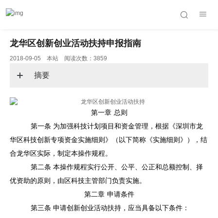
龙华区创新创业活动扶持申报指南
2018-09-05 本站 阅读次数：3859
摘要
第一章
总则
第一条
为加强科技计划项目和资金管理，根据《深圳市龙
华区科技创新专项资金实施细则》（以下简称《实施细则》），结
合龙华区实际，制定本操作规程。
第二条
本操作规程实行公开、公平、公正和总额控制、择
优资助的原则，由区科技主管部门负责实施。
第二章
申请条件
第三条
申请创新创业活动扶持，应当具备以下条件：