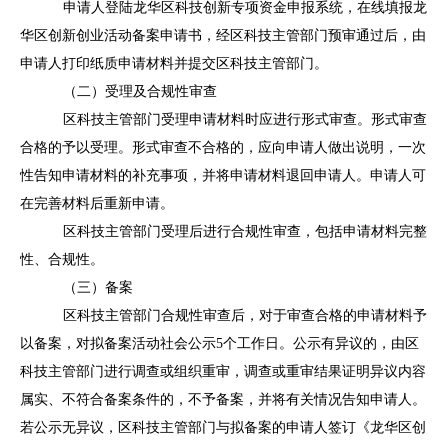
申请人登陆龙华区科技创新专项资金申报系统，在线填报龙
华区创新创业活动备案申请书，经区科技主管部门预审通过后，由
申请人打印纸质申请材料并提交区科技主管部门。
（二）受理及合规性审查
区科技主管部门受理申请材料时应进行形式审查。形式审查
合格的予以受理。形式审查不合格的，应向申请人做出说明，一次
性告知申请材料的补充事项，并将申请材料退回申请人。申请人可
在完善材料后重新申请。
区科技主管部门受理后进行合规性审查，包括申请材料完整
性、合规性。
（三）备案
区科技主管部门合规性审查后，对于审查合格的申请材料予
以备案，对拟备案活动社会公示
5个工作日。公示有异议的，由区
科技主管部门进行调查或组织重审，调查或重审结果证明异议内容
属实、不符合备案条件的，不予备案，并将有关情况告知申请人。
若公示无异议，区科技主管部门与拟备案的申请人签订《龙华区创