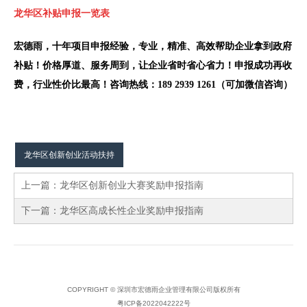
龙华区补贴申报一览表
宏德雨，十年项目申报经验，专业，精准、高效帮助企业拿到政府
补贴！价格厚道、服务周到，让企业省时省心省力！申报成功再收
费，行业性价比最高！咨询热线：189 2939 1261（可加微信咨询）
龙华区创新创业活动扶持
上一篇：
龙华区创新创业大赛奖励申报指南
下一篇：
龙华区高成长性企业奖励申报指南
COPYRIGHT © 深圳市宏德雨企业管理有限公司版权所有
粤ICP备2022042222号