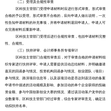
（二）受理及合规性审查
区科技主管部门受理申请材料时应进行形式审查。形式审查
合格的予以受理。形式审查不合格的，应向申请人做出说明，一次
性告知申请材料的补充事项，并将申请材料退回申请人。申请人可
在完善材料后重新申请。
区科技主管部门受理后进行合规性审查，包括申请材料完整
性、合规性。
（三）扶持评审、会计师事务所专项审计
区科技主管部门合规性审查后，对于审查合格的申请材料组
织专家进行扶持评审。申请人需要提供活动总结材料，并明确邀请
嘉宾的回函参与情况、投资机构回函参与情况、创业团队（项目）
参与情况、路演项目信息等，以及该项活动是否达到该活动的备案
申请书中描述的活动规模及影响、参加活动的单个企业获得的投融
资金额、参与中国创新创业大赛的情况、通过该活动落户龙华的企
业数量等。区科技主管部门经过审查，综合专家评审意见，确定活
动拟扶持名单。