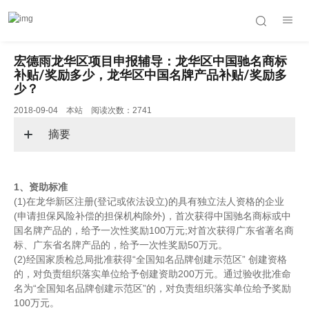
宏德雨龙华区项目申报辅导：龙华区中国驰名商标
补贴/奖励多少，龙华区中国名牌产品补贴/奖励多
少？
2018-09-04 本站 阅读次数：2741
摘要
1、资助标准
(1)在龙华新区注册(登记或依法设立)的具有独立法人资格的企业
(申请担保风险补偿的担保机构除外)，首次获得中国驰名商标或中
国名牌产品的，给予一次性奖励100万元;对首次获得广东省著名商
标、广东省名牌产品的，给予一次性奖励50万元。
(2)经国家质检总局批准获得“全国知名品牌创建示范区” 创建资格
的，对负责组织落实单位给予创建资助200万元。通过验收批准命
名为“全国知名品牌创建示范区”的，对负责组织落实单位给予奖励
100万元。